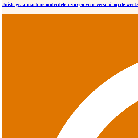
Juiste graafmachine onderdelen zorgen voor verschil op de werk