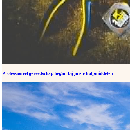
Professioneel gereedschap begint bij juiste hulpmiddelen