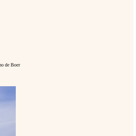
mo de Boer